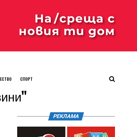
ЕСТВО
СПОРТ
вини"
РЕКЛАМА