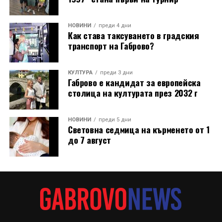
НОВИНИ
преди 4 дни
Как става таксуването в градския
транспорт на Габрово?
КУЛТУРА
преди 3 дни
Габрово е кандидат за европейска
столица на културата през 2032 г
НОВИНИ
преди 5 дни
Световна седмица на кърменето от 1
до 7 август