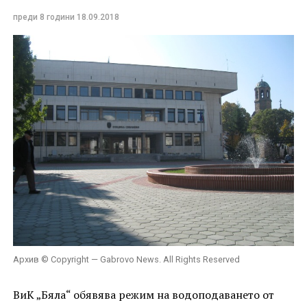
преди 8 години
18.09.2018
Архив © Copyright — Gabrovo News. All Rights Reserved
ВиК „Бяла“ обявява режим на водоподаването от