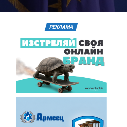
РЕКЛАМА