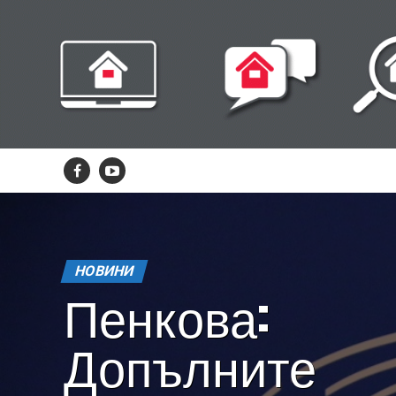
НОВИНИ
Пенкова:
Допълните