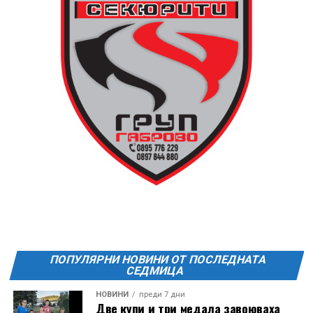
ПОПУЛЯРНИ НОВИНИ ОТ ПОСЛЕДНАТА
СЕДМИЦА
НОВИНИ
преди 7 дни
Две купи и три медала завоюваха