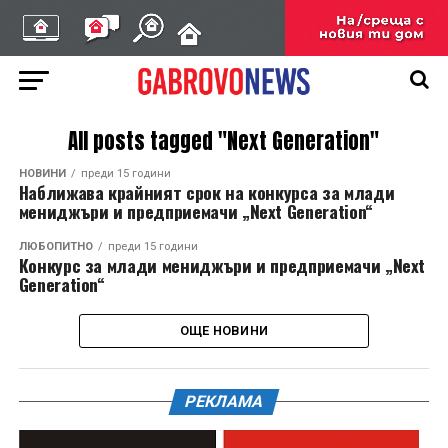
All posts tagged "Next Generation"
НОВИНИ
преди 15 години
Наближава крайният срок на конкурса за млади
мениджъри и предприемачи „Next Generation“
ЛЮБОПИТНО
преди 15 години
Конкурс за млади мениджъри и предприемачи „Next
Generation“
ОЩЕ НОВИНИ
РЕКЛАМА