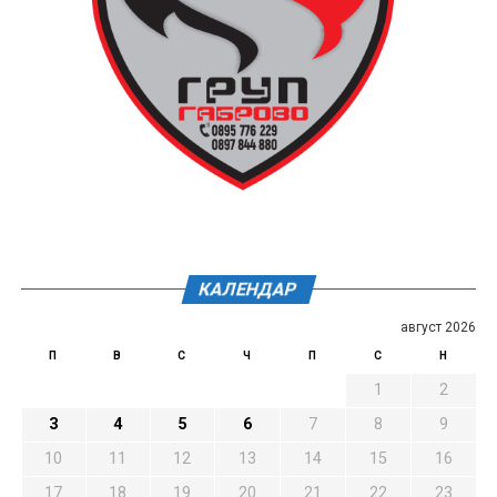
КАЛЕНДАР
август 2026
П
В
С
Ч
П
С
Н
1
2
3
4
5
6
7
8
9
10
11
12
13
14
15
16
17
18
19
20
21
22
23