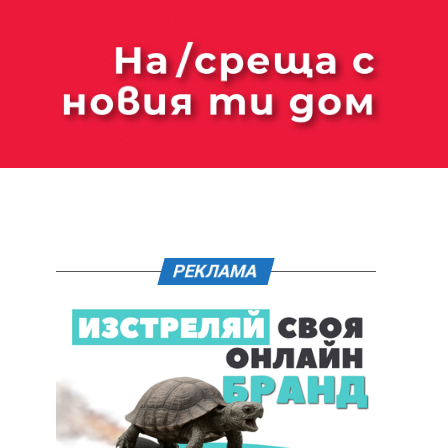
РЕКЛАМА