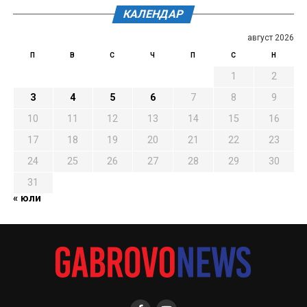
КАЛЕНДАР
август 2026
П
В
С
Ч
П
С
Н
1
2
3
4
5
6
7
8
9
10
11
12
13
14
15
16
17
18
19
20
21
22
23
24
25
26
27
28
29
30
31
« юли