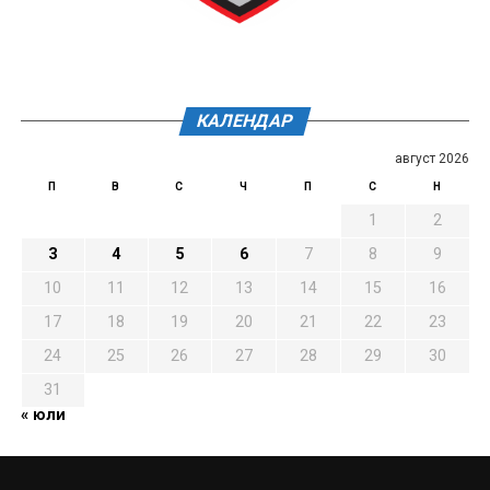
КАЛЕНДАР
август 2026
П
В
С
Ч
П
С
Н
1
2
3
4
5
6
7
8
9
10
11
12
13
14
15
16
17
18
19
20
21
22
23
24
25
26
27
28
29
30
31
« юли