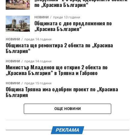
по „Красива България“
НОВИНИ
преди 13 години
Общината с две предложения по
„Красива България“
НОВИНИ
преди 14 години
Общината ще ремонтира 2 обекта по „Красива
България“
НОВИНИ
преди 14 години
Министър Младенов ще открие 2 обекта по
„Красива България” в Трявна и Габрово
НОВИНИ
преди 15 години
Община Трявна има одобрен проект по „Красива
България
ОЩЕ НОВИНИ
РЕКЛАМА