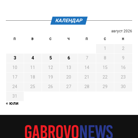
КАЛЕНДАР
август 2026
П
В
С
Ч
П
С
Н
1
2
3
4
5
6
7
8
9
10
11
12
13
14
15
16
17
18
19
20
21
22
23
24
25
26
27
28
29
30
31
« юли