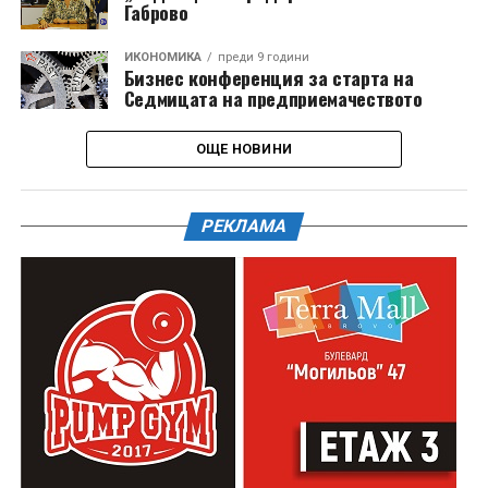
Габрово
ИКОНОМИКА
преди 9 години
Бизнес конференция за старта на
Седмицата на предприемачеството
ОЩЕ НОВИНИ
РЕКЛАМА