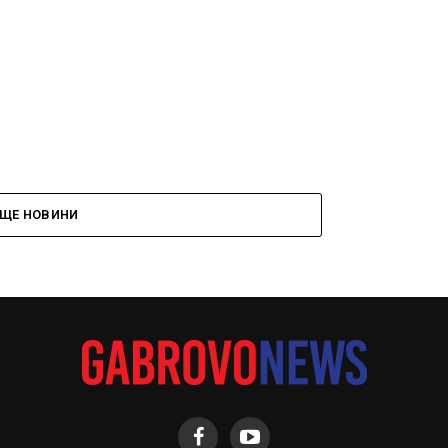
ЩЕ НОВИНИ