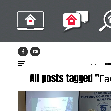
НОВИНИ
ПОЛ
All posts tagged 