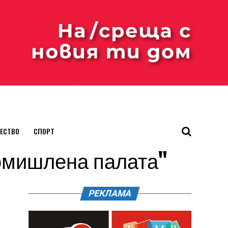
ЕСТВО
СПОРТ
промишлена палата"
РЕКЛАМА