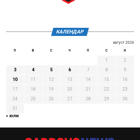
КАЛЕНДАР
август 2026
П
В
С
Ч
П
С
Н
1
2
3
4
5
6
7
8
9
10
11
12
13
14
15
16
17
18
19
20
21
22
23
24
25
26
27
28
29
30
31
« юли