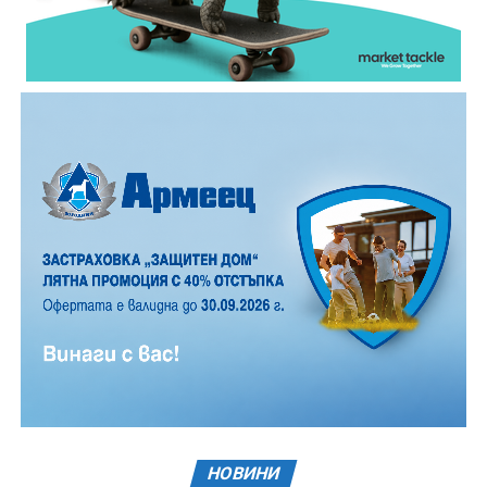
НОВИНИ