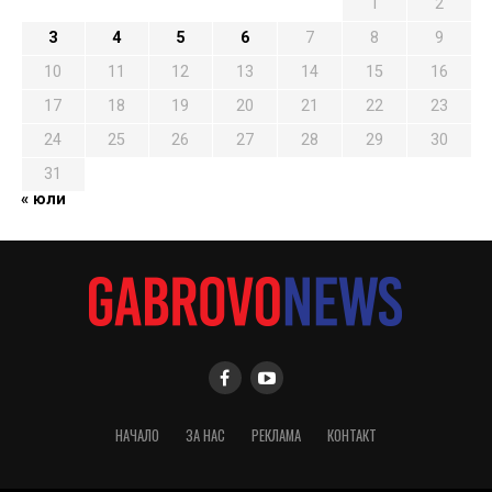
1
2
3
4
5
6
7
8
9
10
11
12
13
14
15
16
17
18
19
20
21
22
23
24
25
26
27
28
29
30
31
« юли
НАЧАЛО
ЗА НАС
РЕКЛАМА
КОНТАКТ