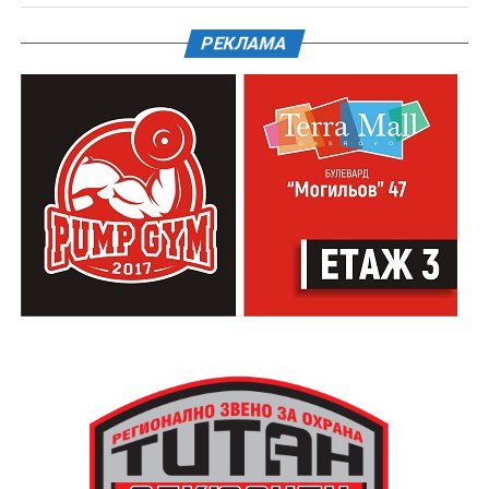
РЕКЛАМА