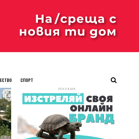
ЕСТВО
СПОРТ
РЕКЛАМА