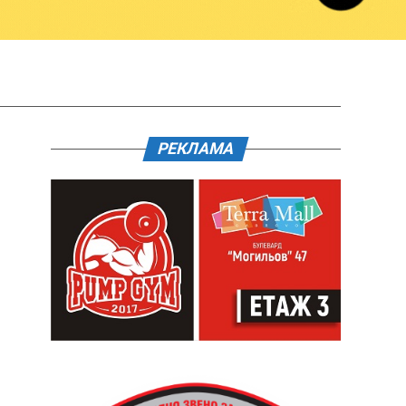
РЕКЛАМА