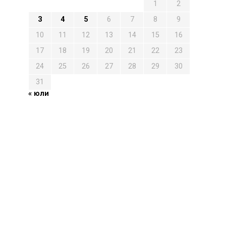
1
2
3
4
5
6
7
8
9
10
11
12
13
14
15
16
17
18
19
20
21
22
23
24
25
26
27
28
29
30
31
« юли