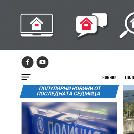
НОВИНИ
ПОЛ
ПОПУЛЯРНИ НОВИНИ ОТ
ПОСЛЕДНАТА СЕДМИЦА