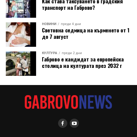
Как става таксуването в градския
транспорт на Габрово?
НОВИНИ
преди 4 дни
Световна седмица на кърменето от 1
до 7 август
КУЛТУРА
преди 2 дни
Габрово е кандидат за европейска
столица на културата през 2032 г