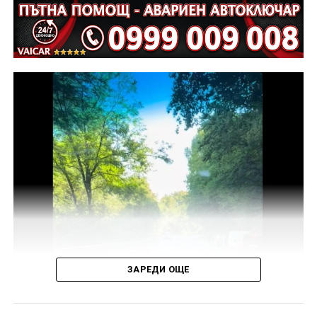
ЗАРЕДИ ОЩЕ