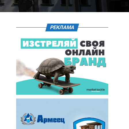
РЕКЛАМА