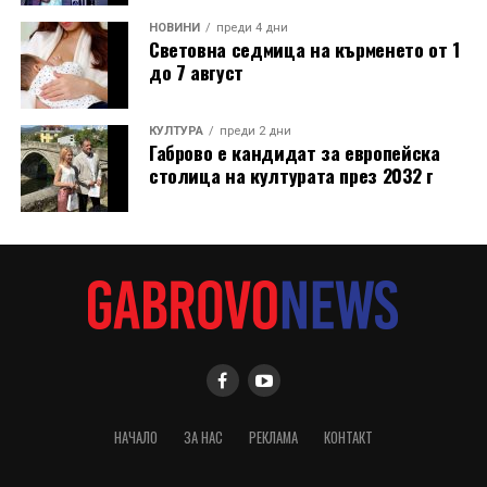
НОВИНИ
преди 4 дни
Световна седмица на кърменето от 1
до 7 август
КУЛТУРА
преди 2 дни
Габрово е кандидат за европейска
столица на културата през 2032 г
НАЧАЛО
ЗА НАС
РЕКЛАМА
КОНТАКТ