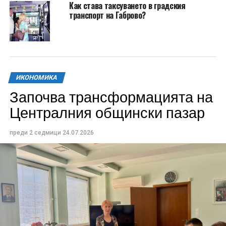
Как става таксуването в градския
транспорт на Габрово?
ИКОНОМИКА
Започва трансформацията на
Централния общински пазар
преди 2 седмици
24.07.2026