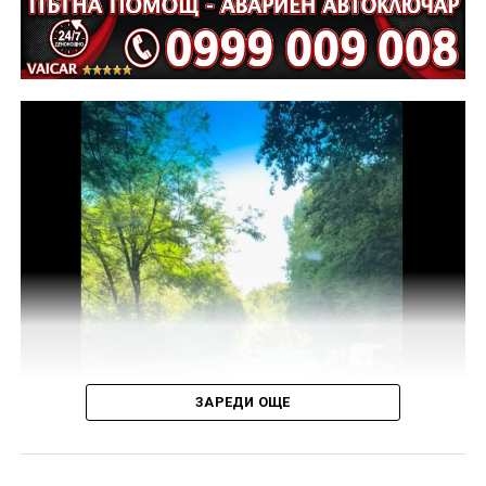
ЗАРЕДИ ОЩЕ