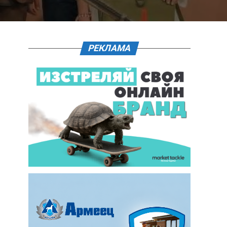
РЕКЛАМА