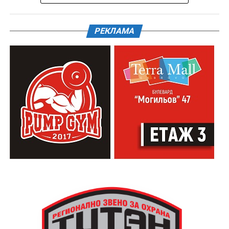
РЕКЛАМА