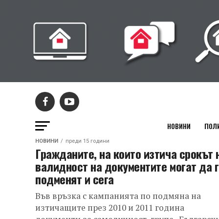
НОВИНИ
ПОЛ
НОВИНИ
преди 15 години
Гражданите, на които изтича срокът 
валидност на документите могат да г
подменят и сега
Във връзка с кампанията по подмяна на
изтичащите през 2010 и 2011 година