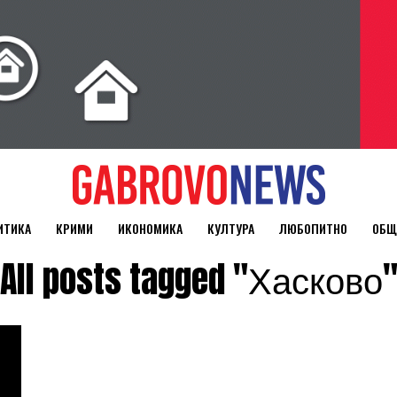
ИТИКА
КРИМИ
ИКОНОМИКА
КУЛТУРА
ЛЮБОПИТНО
ОБЩ
All posts tagged "Хасково