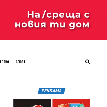
ЕСТВО
СПОРТ
"
РЕКЛАМА