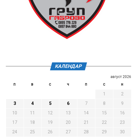
КАЛЕНДАР
август 2026
П
В
С
Ч
П
С
Н
1
2
3
4
5
6
7
8
9
10
11
12
13
14
15
16
17
18
19
20
21
22
23
24
25
26
27
28
29
30