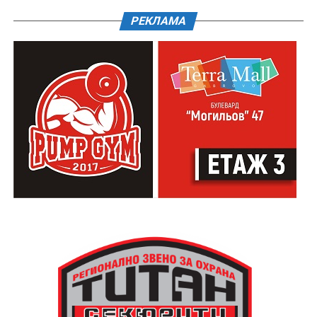
РЕКЛАМА