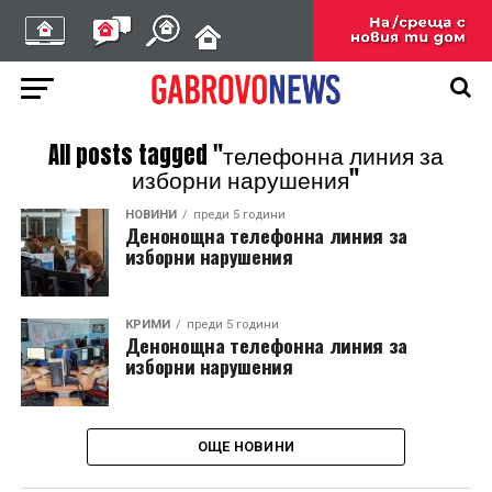
All posts tagged "телефонна линия за
изборни нарушения"
НОВИНИ
преди 5 години
Денонощна телефонна линия за
изборни нарушения
КРИМИ
преди 5 години
Денонощна телефонна линия за
изборни нарушения
ОЩЕ НОВИНИ