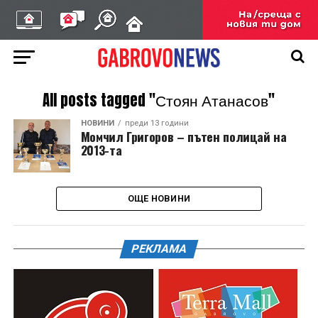
All posts tagged "Стоян Атанасов"
НОВИНИ
преди 13 години
Момчил Григоров – пътен полицай на
2013-та
ОЩЕ НОВИНИ
РЕКЛАМА