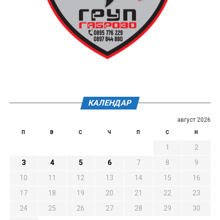
КАЛЕНДАР
август 2026
П
В
С
Ч
П
С
Н
1
2
3
4
5
6
7
8
9
10
11
12
13
14
15
16
17
18
19
20
21
22
23
24
25
26
27
28
29
30