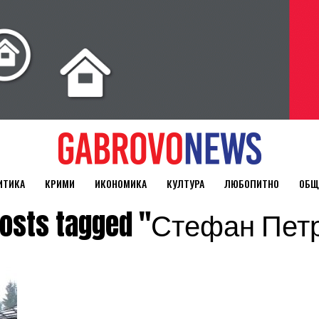
ИТИКА
КРИМИ
ИКОНОМИКА
КУЛТУРА
ЛЮБОПИТНО
ОБЩ
 posts tagged "Стефан Пет