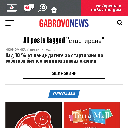
All posts tagged "стартиране"
ИКОНОМИКА
преди 14 години
Над 10 % от кандидатите за стартиране на
собствен бизнес подадоха предложения
ОЩЕ НОВИНИ
РЕКЛАМА