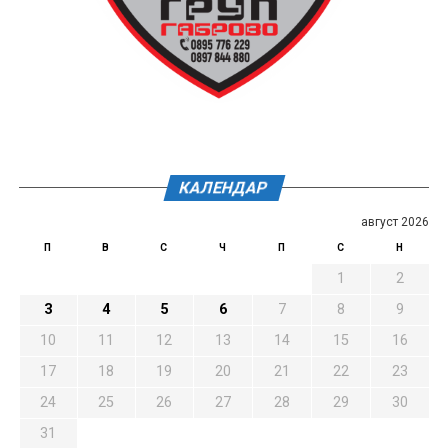
КАЛЕНДАР
август 2026
П
В
С
Ч
П
С
Н
1
2
3
4
5
6
7
8
9
10
11
12
13
14
15
16
17
18
19
20
21
22
23
24
25
26
27
28
29
30
31