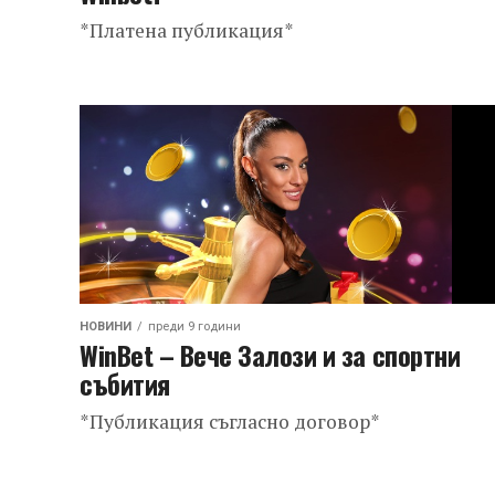
*Платена публикация*
НОВИНИ
преди 9 години
WinBet – Вече Залози и за спортни
събития
*Публикация съгласно договор*