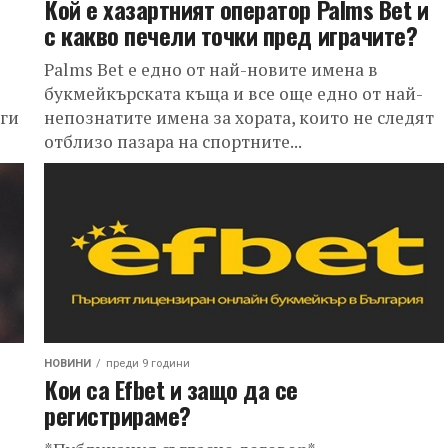
Кой е хазартният оператор Palms Bet и
с какво печели точки пред играчите?
Palms Bet е едно от най-новите имена в
букмейкърската къща и все още едно от най-
аги
непознатите имена за хората, които не следят
отблизо пазара на спортните...
НОВИНИ
преди 9 години
Кои са Efbet и защо да се
регистрираме?