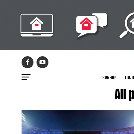
НОВИНИ
ПОЛ
All