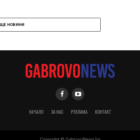
ЩЕ НОВИНИ
НАЧАЛО
ЗА НАС
РЕКЛАМА
КОНТАКТ
Copyright © GabrovoNews.bg