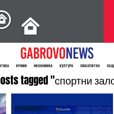
ИТИКА
КРИМИ
ИКОНОМИКА
КУЛТУРА
ЛЮБОПИТНО
ОБЩ
 posts tagged "спортни зал