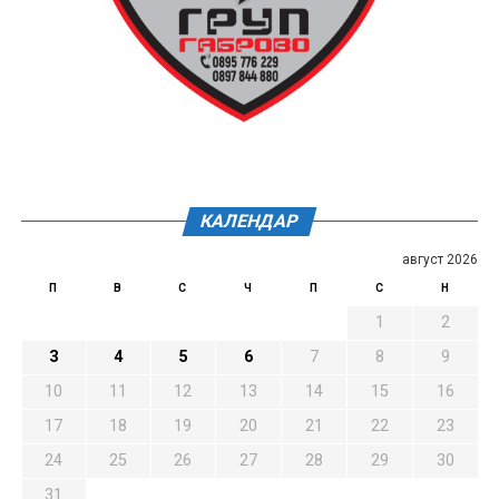
КАЛЕНДАР
август 2026
П
В
С
Ч
П
С
Н
1
2
3
4
5
6
7
8
9
10
11
12
13
14
15
16
17
18
19
20
21
22
23
24
25
26
27
28
29
30
31