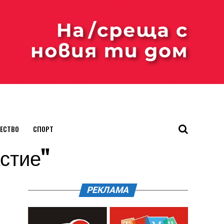
ЕСТВО
СПОРТ
астие"
РЕКЛАМА