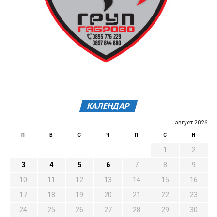
КАЛЕНДАР
август 2026
П
В
С
Ч
П
С
Н
1
2
3
4
5
6
7
8
9
10
11
12
13
14
15
16
17
18
19
20
21
22
23
24
25
26
27
28
29
30