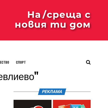
ЕСТВО
СПОРТ
Севлиево"
РЕКЛАМА