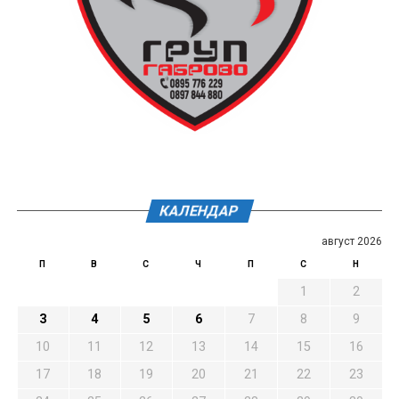
КАЛЕНДАР
август 2026
П
В
С
Ч
П
С
Н
1
2
3
4
5
6
7
8
9
10
11
12
13
14
15
16
17
18
19
20
21
22
23