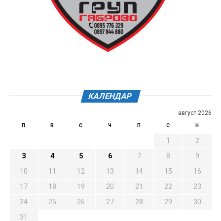
КАЛЕНДАР
август 2026
П
В
С
Ч
П
С
Н
1
2
3
4
5
6
7
8
9
10
11
12
13
14
15
16
17
18
19
20
21
22
23
24
25
26
27
28
29
30
31