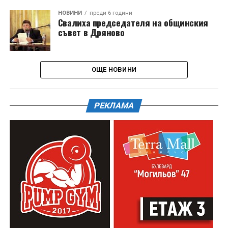
НОВИНИ
преди 6 години
Свалиха председателя на общинския
съвет в Дряново
ОЩЕ НОВИНИ
РЕКЛАМА