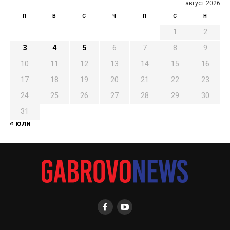
август 2026
П
В
С
Ч
П
С
Н
1
2
3
4
5
6
7
8
9
10
11
12
13
14
15
16
17
18
19
20
21
22
23
24
25
26
27
28
29
30
31
« юли