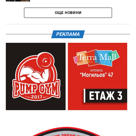
ОЩЕ НОВИНИ
РЕКЛАМА