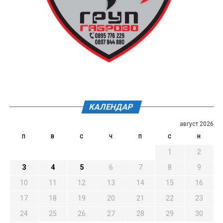
КАЛЕНДАР
август 2026
П
В
С
Ч
П
С
Н
1
2
3
4
5
6
7
8
9
10
11
12
13
14
15
16
17
18
19
20
21
22
23
24
25
26
27
28
29
30