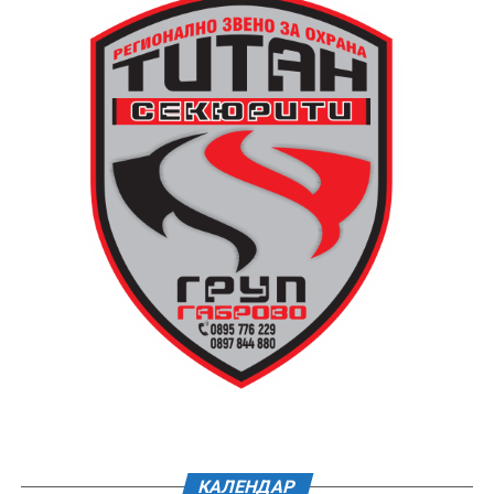
КАЛЕНДАР