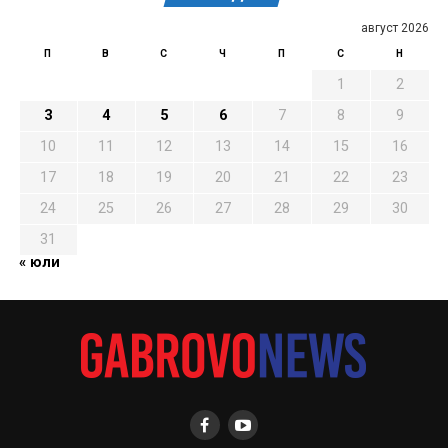
август 2026
П
В
С
Ч
П
С
Н
1
2
3
4
5
6
7
8
9
10
11
12
13
14
15
16
17
18
19
20
21
22
23
24
25
26
27
28
29
30
31
« юли