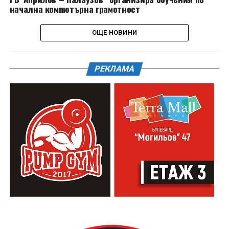
начална компютърна грамотност
ОЩЕ НОВИНИ
РЕКЛАМА