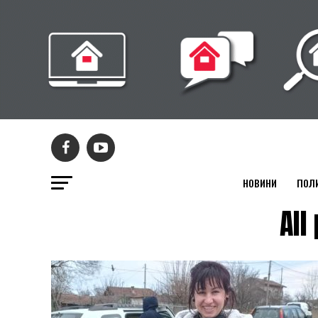
НОВИНИ
ПОЛ
All