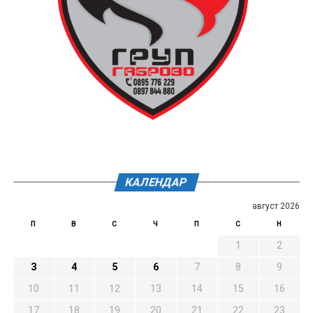
КАЛЕНДАР
август 2026
П
В
С
Ч
П
С
Н
1
2
3
4
5
6
7
8
9
10
11
12
13
14
15
16
17
18
19
20
21
22
23