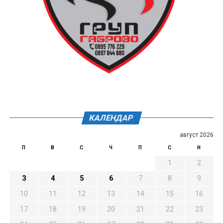
КАЛЕНДАР
август 2026
П
В
С
Ч
П
С
Н
1
2
3
4
5
6
7
8
9
10
11
12
13
14
15
16
17
18
19
20
21
22
23