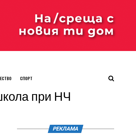
ЕСТВО
СПОРТ
 школа при НЧ
РЕКЛАМА