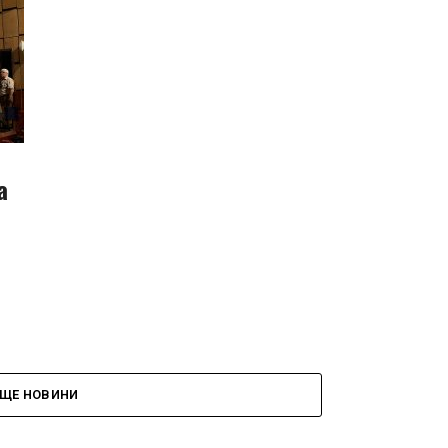
а
ЩЕ НОВИНИ