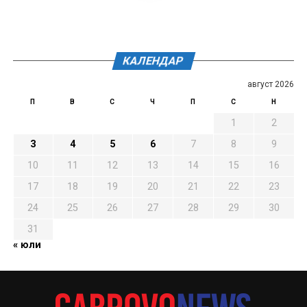
КАЛЕНДАР
август 2026
П
В
С
Ч
П
С
Н
1
2
3
4
5
6
7
8
9
10
11
12
13
14
15
16
17
18
19
20
21
22
23
24
25
26
27
28
29
30
31
« юли