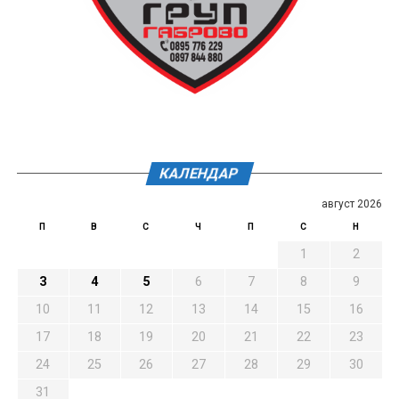
КАЛЕНДАР
август 2026
П
В
С
Ч
П
С
Н
1
2
3
4
5
6
7
8
9
10
11
12
13
14
15
16
17
18
19
20
21
22
23
24
25
26
27
28
29
30
31