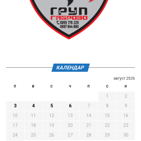
КАЛЕНДАР
август 2026
П
В
С
Ч
П
С
Н
1
2
3
4
5
6
7
8
9
10
11
12
13
14
15
16
17
18
19
20
21
22
23
24
25
26
27
28
29
30