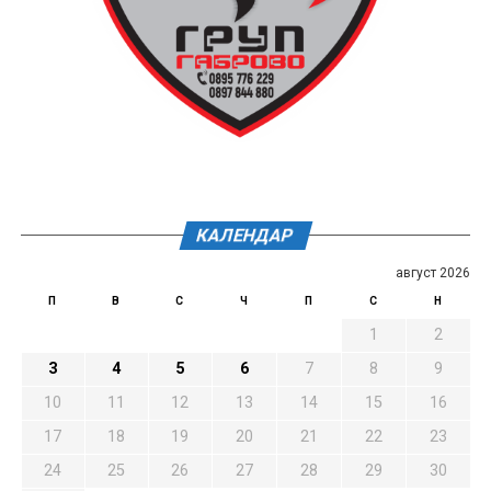
КАЛЕНДАР
август 2026
П
В
С
Ч
П
С
Н
1
2
3
4
5
6
7
8
9
10
11
12
13
14
15
16
17
18
19
20
21
22
23
24
25
26
27
28
29
30