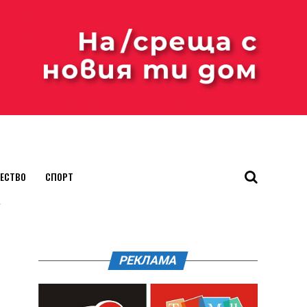
ЕСТВО
СПОРТ
"
РЕКЛАМА