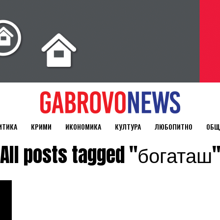
ИТИКА
КРИМИ
ИКОНОМИКА
КУЛТУРА
ЛЮБОПИТНО
ОБЩ
All posts tagged "богаташ