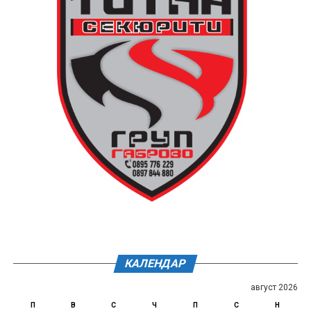
КАЛЕНДАР
август 2026
П
В
С
Ч
П
С
Н