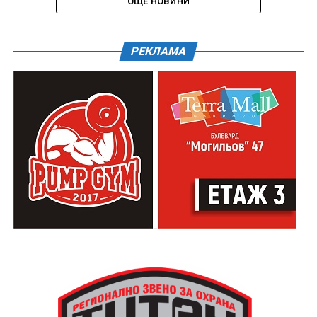
ОЩЕ НОВИНИ
РЕКЛАМА